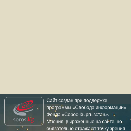
Сайт создан при поддержке
программы «Свобода информации»
Фонда «Сорос-Кыргызстан».
Мнения, выраженные на сайте, не
обязательно отражают точку зрения