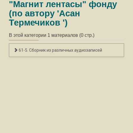
"Магнит лентасы" фонду
(по автору 'Асан
Термечиков ')
В этой категории 1 материалов (0 стр.)
61-5. Сборник из различных аудиозаписей