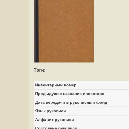
Тэги
:
Инвентарный номер
Предыдущее название инвентаря
Дата передачи в рукописный фонд
Язык рукописи
Алфавит рукописи
Состояние рукописи