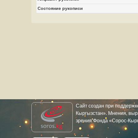
Состояние рукописи
Сайт создан при поддерж
Кыргызстан». Мнения, выр
зрения Фонда «Сорос-Кыр