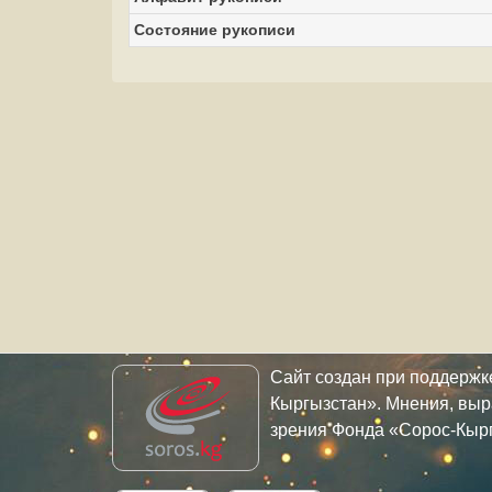
Состояние рукописи
Сайт создан при поддерж
Кыргызстан». Мнения, выр
зрения Фонда «Сорос-Кыр