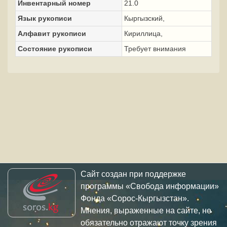
Инвентарный номер
21.0
Язык рукописи
Кыргызский,
Алфавит рукописи
Кириллица,
Состояние рукописи
Требует внимания
Сайт создан при поддержке
программы «Свобода информации»
Фонда «Сорос-Кыргызстан».
Мнения, выраженные на сайте, не
обязательно отражают точку зрения