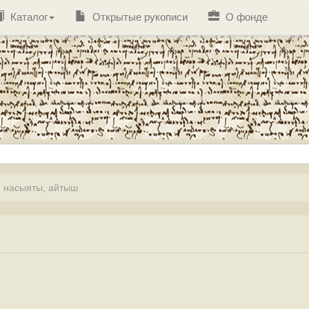
Каталог
Открытые рукописи
О фонде
 насыяты, айтыш