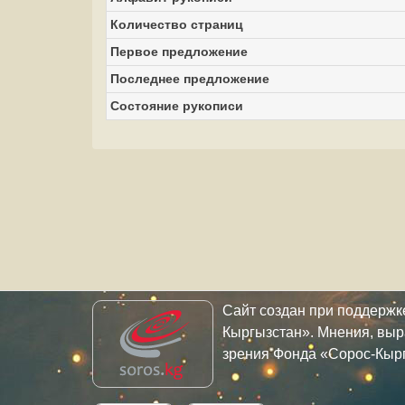
Количество страниц
Первое предложение
Последнее предложение
Состояние рукописи
Сайт создан при поддерж
Кыргызстан». Мнения, выр
зрения Фонда «Сорос-Кыр