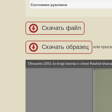
Состояние рукописи
Скачать файл
Скачать образец
или прос