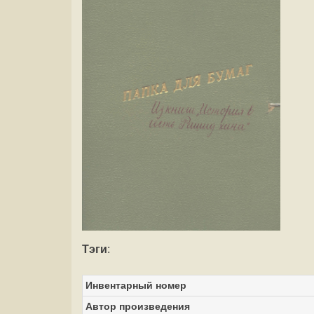
Тэги
:
Инвентарный номер
Автор произведения