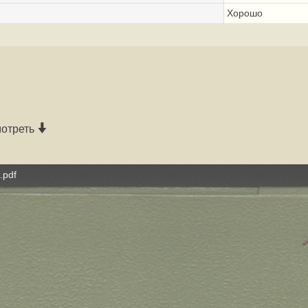
Хорошо
мотреть