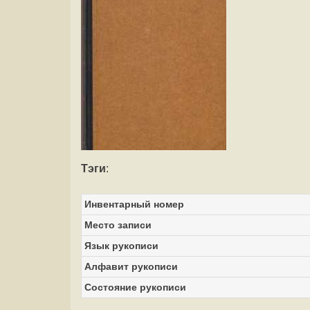
Тэги
:
Инвентарный номер
Место записи
Язык рукописи
Алфавит рукописи
Состояние рукописи