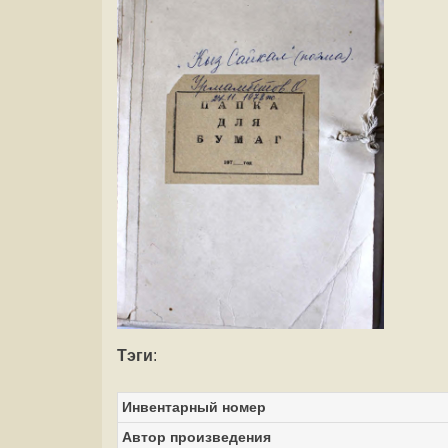
Тэги
:
Инвентарный номер
Автор произведения