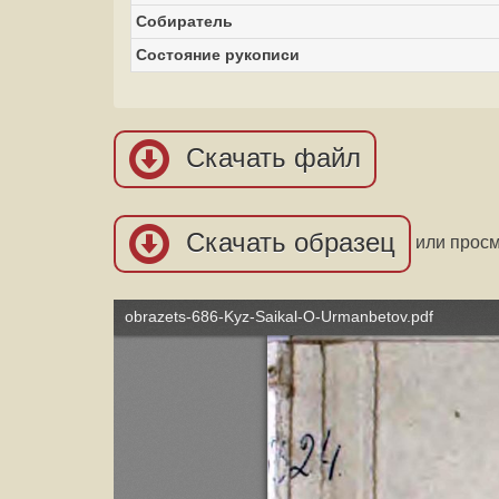
Собиратель
Состояние рукописи
Скачать файл
Скачать образец
или прос