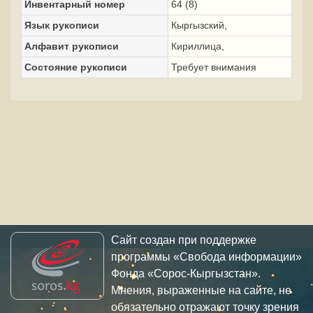
Инвентарный номер
64 (8)
Язык рукописи
Кыргызский,
Алфавит рукописи
Кириллица,
Состояние рукописи
Требует внимания
Сайт создан при поддержке
программы «Свобода информации»
Фонда «Сорос-Кыргызстан».
Мнения, выраженные на сайте, не
обязательно отражают точку зрения