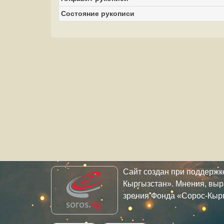
Состояние рукописи
Сайт создан при поддерж
Кыргызстан». Мнения, выр
зрения Фонда «Сорос-Кыр