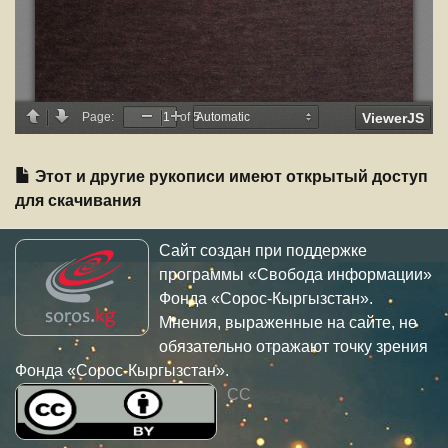
Этот и другие рукописи имеют открытый доступ
для скачивания
Сайт создан при поддержке
программы «Свобода информации»
Фонда «Сорос-Кыргызстан».
Мнения, выраженные на сайте, не
обязательно отражают точку зрения
Фонда «Сорос-Кыргызстан».
CC