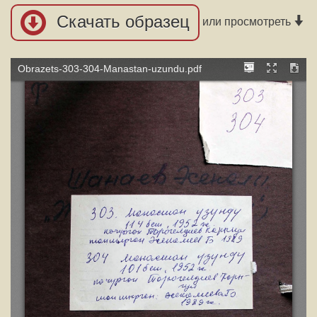
Скачать образец
или просмотреть