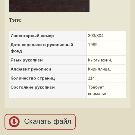
Тэги
:
Инвентарный номер
303/304
Дата передачи в рукописный
1989
фонд
Язык рукописи
Кыргызский,
Алфавит рукописи
Кириллица,
Количество страниц
114
Состояние рукописи
Требует
внимания
Скачать файл