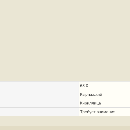
63.0
Кыргызский
Кириллица
Требует внимания