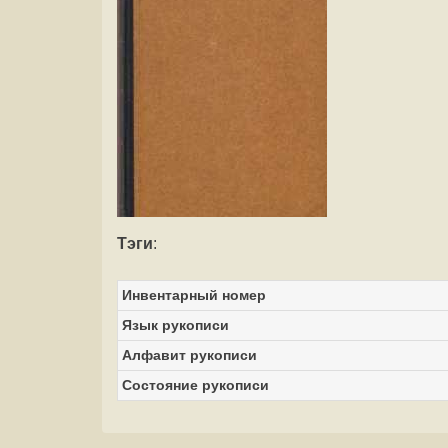
Тэги
:
Инвентарный номер
Язык рукописи
Алфавит рукописи
Состояние рукописи