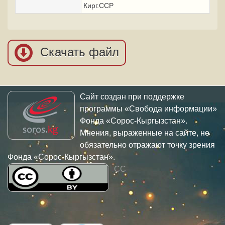
Кирг.ССР
Скачать файл
Сайт создан при поддержке
программы «Свобода информации»
Фонда «Сорос-Кыргызстан».
Мнения, выраженные на сайте, не
обязательно отражают точку зрения
Фонда «Сорос-Кыргызстан».
CC