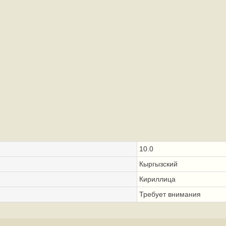
10.0
Кыргызский
Кириллица
Требует внимания