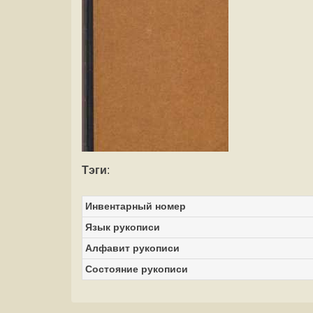
Тэги
:
Инвентарный номер
Язык рукописи
Алфавит рукописи
Состояние рукописи