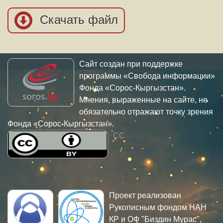
Скачать файл
Сайт создан при поддержке
программы «Свобода информации»
Фонда «Сорос-Кыргызстан».
Мнения, выраженные на сайте, не
обязательно отражают точку зрения
Фонда «Сорос-Кыргызстан».
CC
Проект реализован
Рукописным фондом НАН
КР и ОФ "Биздин Мурас",