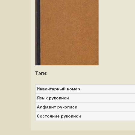
Тэги
:
Инвентарный номер
Язык рукописи
Алфавит рукописи
Состояние рукописи