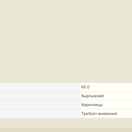
65.0
Кыргызский
Кириллица
Требует внимания