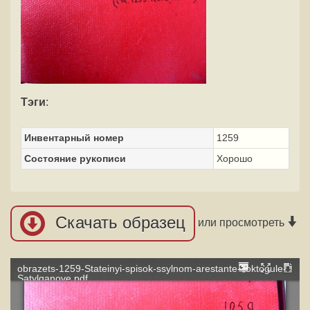
Тэги
:
Инвентарный номер
1259
Состояние рукописи
Хорошо
Скачать образец
или просмотреть