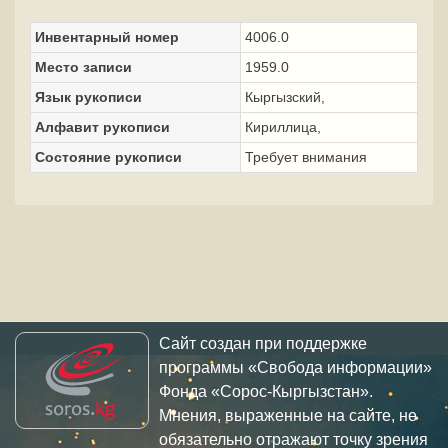
Инвентарный номер
4006.0
Место записи
1959.0
Язык рукописи
Кыргызский,
Алфавит рукописи
Кириллица,
Состояние рукописи
Требует внимания
Сайт создан при поддержке
программы «Свобода информации»
Фонда «Сорос-Кыргызстан».
Мнения, выраженные на сайте, не
обязательно отражают точку зрения