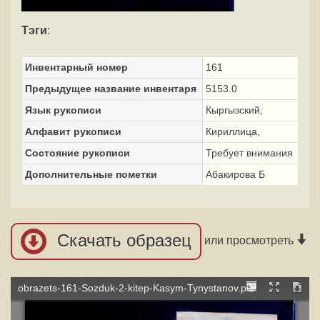
Тэги
:
Инвентарный номер
161
Предыдущее название инвентаря
5153.0
Язык рукописи
Кыргызский,
Алфавит рукописи
Кириллица,
Состояние рукописи
Требует внимания
Дополнительные пометки
Абакирова Б
Скачать образец
или просмотреть