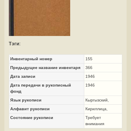
Тэги
:
Инвентарный номер
155
Предыдущее название инвентаря
366
Дата записи
1946
Дата передачи в рукописный
1946
фонд
Язык рукописи
Кыргызский,
Алфавит рукописи
Кириллица,
Состояние рукописи
Требует
внимания