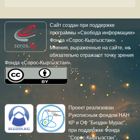
Сайт создан при поддержке
программы «Свобода информации»
Фонда «Сорос-Кыргызстан».
Мнения, выраженные на сайте, не
обязательно отражают точку зрения
Фонда «Сорос-Кыргызстан».
CC
Проект реализован
Рукописным фондом НАН
КР и ОФ "Биздин Мурас",
при поддержке Фонда
"Сорос-Кыргызстан".