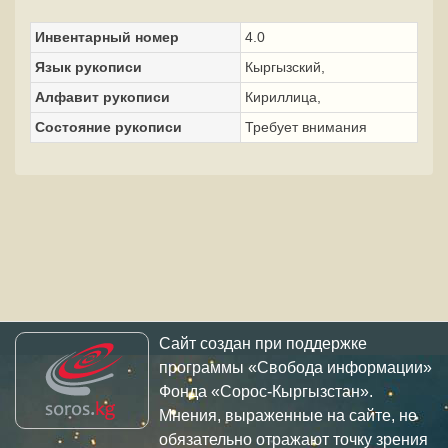
Инвентарный номер
4.0
Язык рукописи
Кыргызский,
Алфавит рукописи
Кириллица,
Состояние рукописи
Требует внимания
Сайт создан при поддержке
программы «Свобода информации»
Фонда «Сорос-Кыргызстан».
Мнения, выраженные на сайте, не
обязательно отражают точку зрения