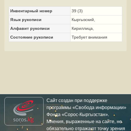
Инвентарный номер
39 (3)
Язык рукописи
Кыргызский,
Алфавит рукописи
Кириллица,
Состояние рукописи
Требует внимания
Сайт создан при поддержке
программы «Свобода информации»
Фонда «Сорос-Кыргызстан».
Мнения, выраженные на сайте, не
обязательно отражают точку зрения