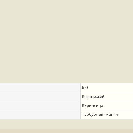
5.0
Кыргызский
Кириллица
Требует внимания