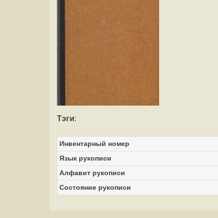
Тэги
:
Инвентарный номер
Язык рукописи
Алфавит рукописи
Состояние рукописи