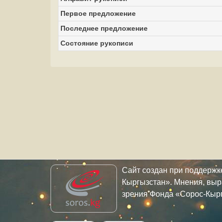
Первое предложение
Последнее предложение
Состояние рукописи
Сайт создан при поддерж
Кыргызстан». Мнения, выр
зрения Фонда «Сорос-Кыр