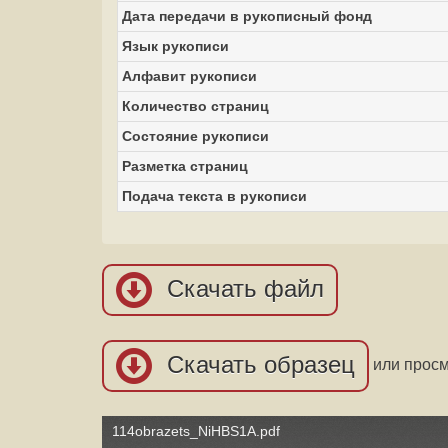
Дата передачи в рукописный фонд
Язык рукописи
Алфавит рукописи
Количество страниц
Состояние рукописи
Разметка страниц
Подача текста в рукописи
Скачать файл
Скачать образец
или прос