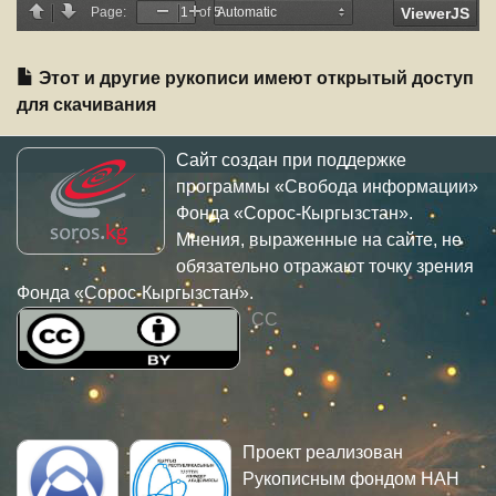
Этот и другие рукописи имеют открытый доступ
для скачивания
Сайт создан при поддержке
программы «Свобода информации»
Фонда «Сорос-Кыргызстан».
Мнения, выраженные на сайте, не
обязательно отражают точку зрения
Фонда «Сорос-Кыргызстан».
CC
Проект реализован
Рукописным фондом НАН