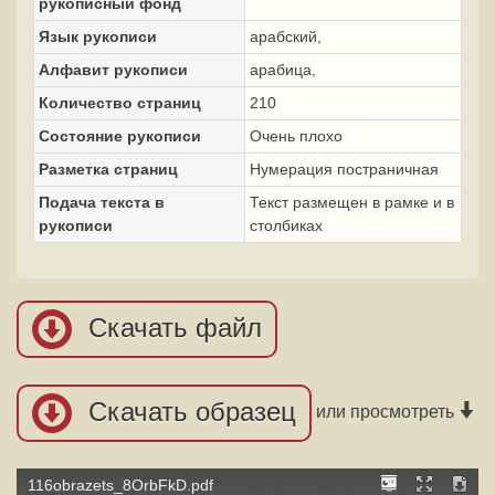
рукописный фонд
Язык рукописи
арабский,
Алфавит рукописи
арабица,
Количество страниц
210
Состояние рукописи
Очень плохо
Разметка страниц
Нумерация постраничная
Подача текста в
Текст размещен в рамке и в
рукописи
столбиках
Скачать файл
Скачать образец
или просмотреть