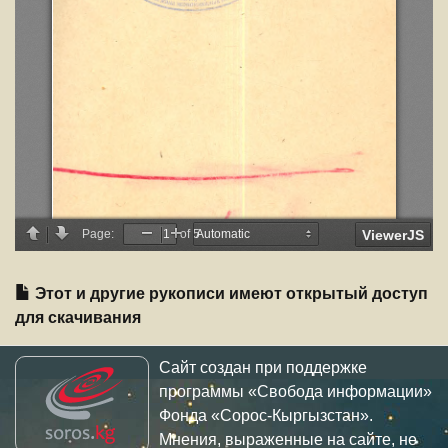
Этот и другие рукописи имеют открытый доступ
для скачивания
Сайт создан при поддержке
программы «Свобода информации»
Фонда «Сорос-Кыргызстан».
Мнения, выраженные на сайте, не