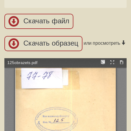
Скачать файл
Скачать образец
или просмотреть