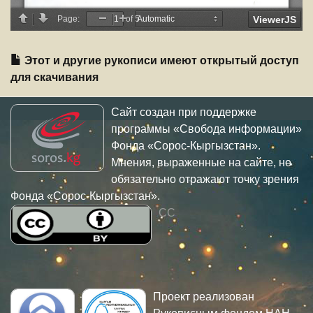
Этот и другие рукописи имеют открытый доступ
для скачивания
Сайт создан при поддержке
программы «Свобода информации»
Фонда «Сорос-Кыргызстан».
Мнения, выраженные на сайте, не
обязательно отражают точку зрения
Фонда «Сорос-Кыргызстан».
CC
Проект реализован