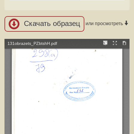
Скачать образец
или просмотреть