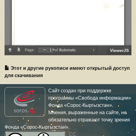
Этот и другие рукописи имеют открытый доступ
для скачивания
Сайт создан при поддержке
программы «Свобода информации»
Фонда «Сорос-Кыргызстан».
Мнения, выраженные на сайте, не
обязательно отражают точку зрения
Фонда «Сорос-Кыргызстан».
CC