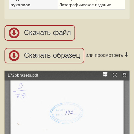
рукописи
Литографическое издание
Скачать файл
Скачать образец
или просмотреть