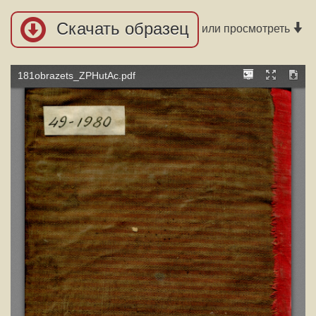
Скачать образец
или просмотреть