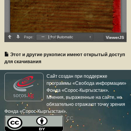
Этот и другие рукописи имеют открытый доступ
для скачивания
Сайт создан при поддержке
программы «Свобода информации»
Фонда «Сорос-Кыргызстан».
Мнения, выраженные на сайте, не
обязательно отражают точку зрения
Фонда «Сорос-Кыргызстан».
CC