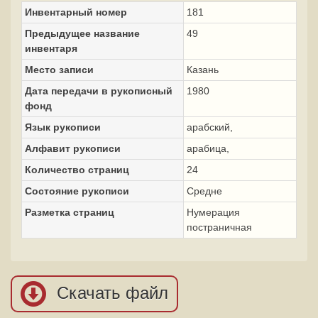
Инвентарный номер
181
Предыдущее название
49
инвентаря
Место записи
Казань
Дата передачи в рукописный
1980
фонд
Язык рукописи
арабский,
Алфавит рукописи
арабица,
Количество страниц
24
Состояние рукописи
Средне
Разметка страниц
Нумерация
постраничная
Скачать файл