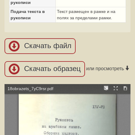
рукописи
Подача текста в
Текст размещен в рамке и на
рукописи
полях за пределами рамки.
Скачать файл
Скачать образец
или просмотреть