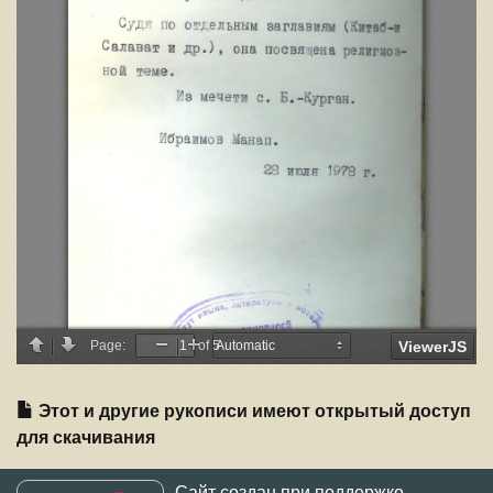
Этот и другие рукописи имеют открытый доступ
для скачивания
Сайт создан при поддержке