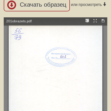
Скачать образец
или просмотреть