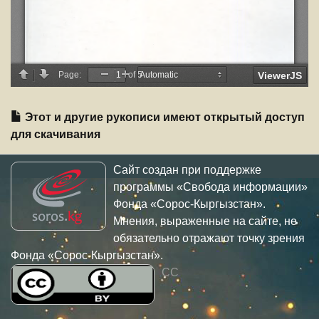
Этот и другие рукописи имеют открытый доступ
для скачивания
Сайт создан при поддержке
программы «Свобода информации»
Фонда «Сорос-Кыргызстан».
Мнения, выраженные на сайте, не
обязательно отражают точку зрения
Фонда «Сорос-Кыргызстан».
CC