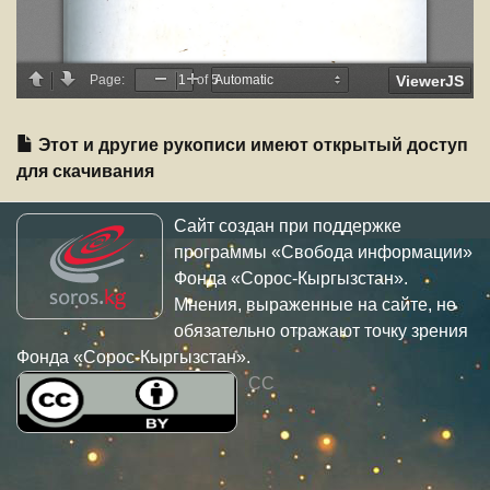
Этот и другие рукописи имеют открытый доступ
для скачивания
Сайт создан при поддержке
программы «Свобода информации»
Фонда «Сорос-Кыргызстан».
Мнения, выраженные на сайте, не
обязательно отражают точку зрения
Фонда «Сорос-Кыргызстан».
CC