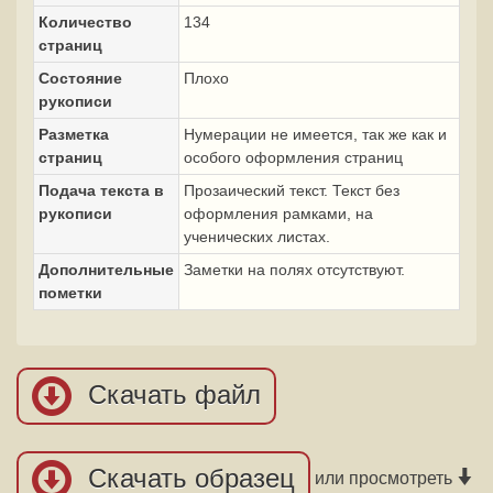
Количество
134
страниц
Состояние
Плохо
рукописи
Разметка
Нумерации не имеется, так же как и
страниц
особого оформления страниц
Подача текста в
Прозаический текст. Текст без
рукописи
оформления рамками, на
ученических листах.
Дополнительные
Заметки на полях отсутствуют.
пометки
Скачать файл
Скачать образец
или просмотреть