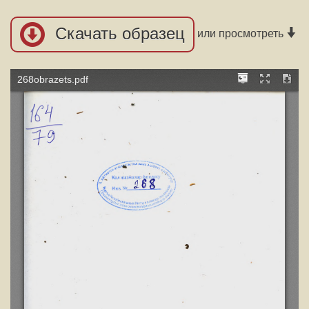
Скачать образец
или просмотреть