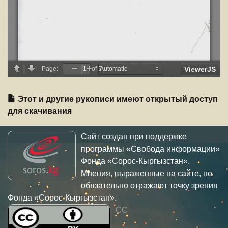
Этот и другие рукописи имеют открытый доступ
для скачивания
Сайт создан при поддержке
программы «Свобода информации»
Фонда «Сорос-Кыргызстан».
Мнения, выраженные на сайте, не
обязательно отражают точку зрения
Фонда «Сорос-Кыргызстан».
CC