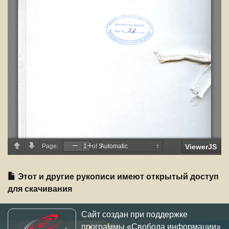
Этот и другие рукописи имеют открытый доступ
для скачивания
Сайт создан при поддержке
программы «Свобода информации»