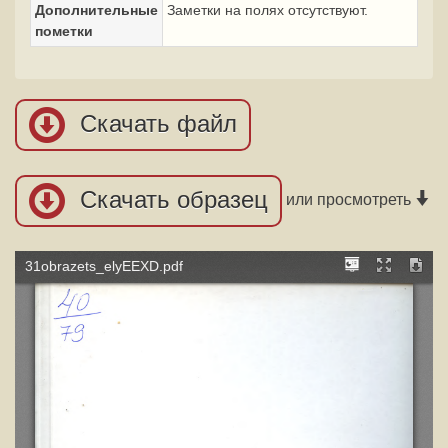
Дополнительные
Заметки на полях отсутствуют.
пометки
Скачать файл
Скачать образец
или просмотреть