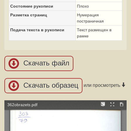
Состояние рукописи
Плохо
Разметка страниц
Нумерация
постраничная
Подача текста в рукописи
Текст размещен в
рамке
Скачать файл
Скачать образец
или просмотреть