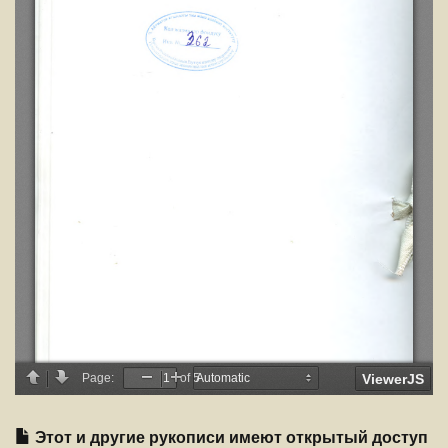
Этот и другие рукописи имеют открытый доступ