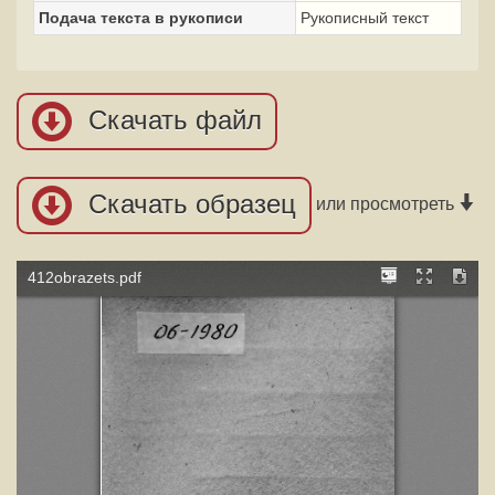
Подача текста в рукописи
Рукописный текст
Скачать файл
Скачать образец
или просмотреть