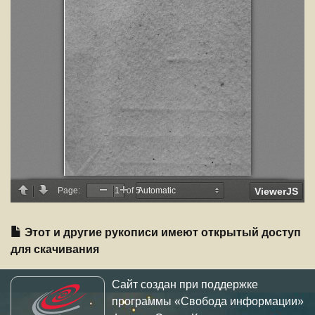
Этот и другие рукописи имеют открытый доступ
для скачивания
Сайт создан при поддержке
программы «Свобода информации»