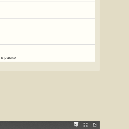
 в рамке