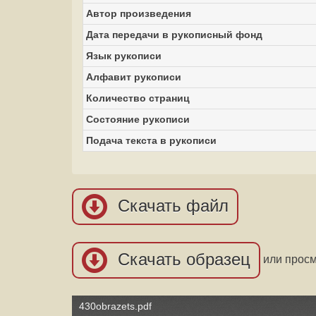
Автор произведения
Дата передачи в рукописный фонд
Язык рукописи
Алфавит рукописи
Количество страниц
Состояние рукописи
Подача текста в рукописи
Скачать файл
Скачать образец
или прос