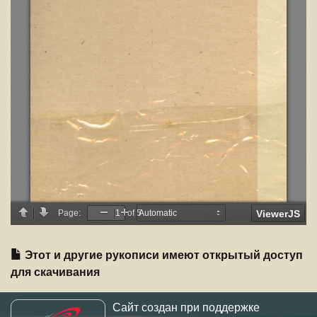
Этот и другие рукописи имеют открытый доступ
для скачивания
Сайт создан при поддержке