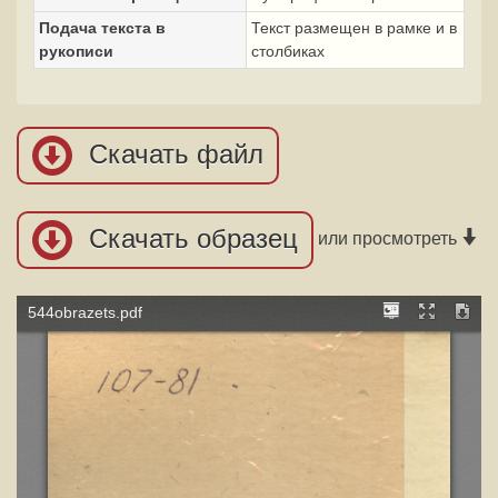
Подача текста в
Текст размещен в рамке и в
рукописи
столбиках
Скачать файл
Скачать образец
или просмотреть