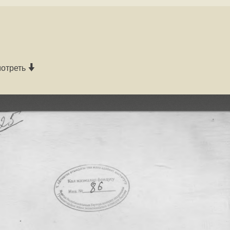
мотреть