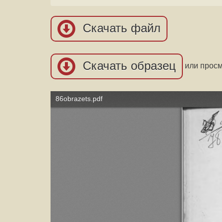
Скачать файл
Скачать образец
или прос