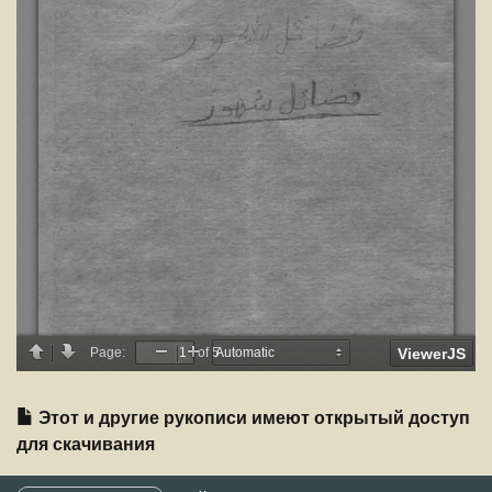
Этот и другие рукописи имеют открытый доступ
для скачивания