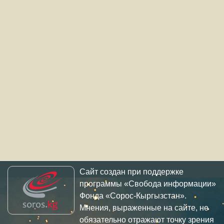
Сайт создан при поддержке
программы «Свобода информации»
Фонда «Сорос-Кыргызстан».
Мнения, выраженные на сайте, не
обязательно отражают точку зрения