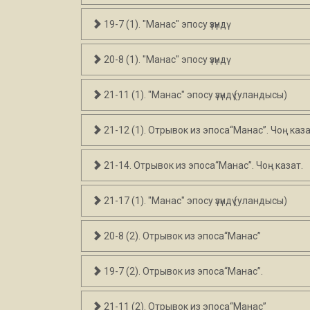
19-7 (1). "Манас" эпосу үзүндү
20-8 (1). "Манас" эпосу үзүндү
21-11 (1). "Манас" эпосу үзүндү (уландысы)
21-12 (1). Отрывок из эпоса“Манас”. Чоң каза
21-14. Отрывок из эпоса“Манас”. Чоң казат.
21-17 (1). "Манас" эпосу үзүндү (уландысы)
20-8 (2). Отрывок из эпоса“Манас”
19-7 (2). Отрывок из эпоса“Манас”.
21-11 (2). Отрывок из эпоса“Манас”